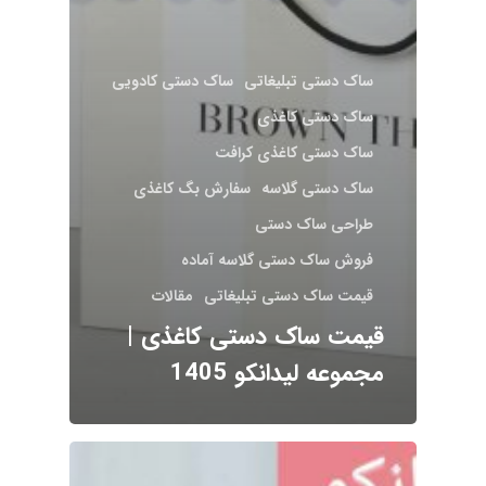
ساک دستی تبلیغاتی
ساک دستی کادویی
ساک دستی کاغذی
ساک دستی کاغذی کرافت
ساک دستی گلاسه
سفارش بگ کاغذی
طراحی ساک دستی
فروش ساک دستی گلاسه آماده
قیمت ساک دستی تبلیغاتی
مقالات
قیمت ساک دستی کاغذی |
مجموعه لیدانکو 1405