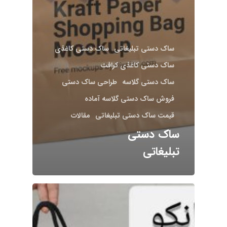
ساک دستی تبلیغاتی
ساک دستی کاغذی
ساک دستی کاغذی کرافت
ساک دستی گلاسه
طراحی ساک دستی
فروش ساک دستی گلاسه آماده
قیمت ساک دستی تبلیغاتی
مقالات
ساک دستی
تبلیغاتی