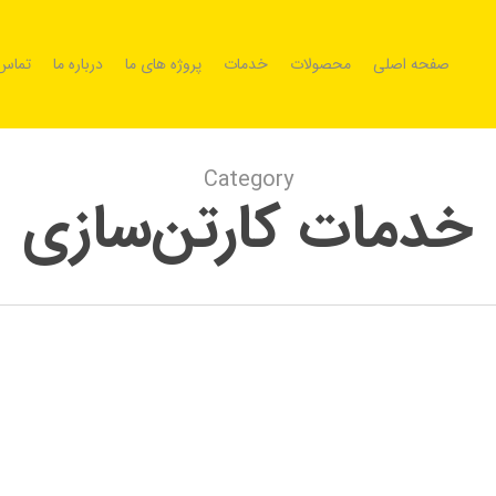
صفحه اصلی
محصولات
خدمات
پروژه های ما
درباره ما
تماس 
Category
خدمات کارتن‌سازی