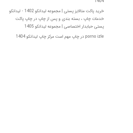
1404
خرید پاکت متالایز پستی | مجموعه لیدانکو 1402 - لیدانکو
خدمات چاپ ، بسته بندی و پس از چاپ
در
چاپ پاکت
پستی حبابدار اختصاصی | مجموعه لیدانکو 1405
porno izle
در
چاپ مهم است مرکز چاپ لیدانکو 1404