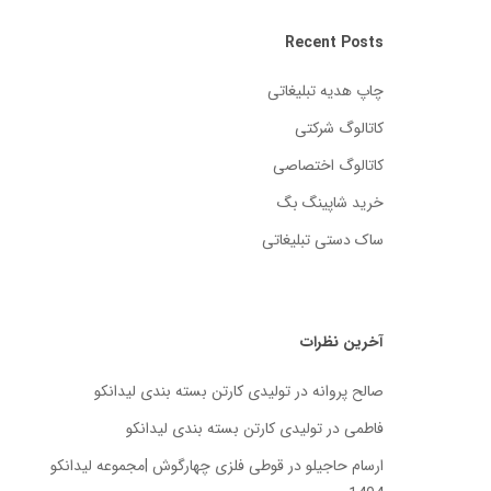
Recent Posts
چاپ هدیه تبلیغاتی
کاتالوگ شرکتی
کاتالوگ اختصاصی
خرید شاپینگ بگ
ساک دستی تبلیغاتی
آخرین نظرات
صالح پروانه
در
تولیدی کارتن بسته‌ بندی لیدانکو
فاطمی
در
تولیدی کارتن بسته‌ بندی لیدانکو
ارسام حاجیلو
در
قوطی فلزی چهارگوش |مجموعه لیدانکو