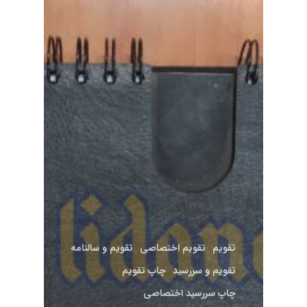
تقویم
تقویم اختصاصی
تقویم و سالنامه
تقویم و سررسید
چاپ تقویم
چاپ سررسید اختصاصی