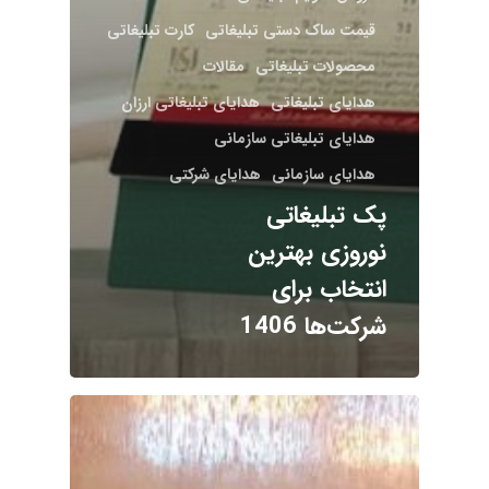
قیمت ساک دستی تبلیغاتی
کارت تبلیغاتی
محصولات تبلیغاتی
مقالات
هدایای تبلیغاتی
هدایای تبلیغاتی ارزان
هدایای تبلیغاتی سازمانی
هدایای سازمانی
هدایای شرکتی
پک تبلیغاتی
نوروزی بهترین
انتخاب برای
شرکت‌ها 1406