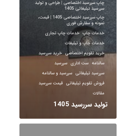
چاپ سررسید اختصاصی | طراحی و تولید
سررسید تبلیغاتی 1405
چاپ سررسید اختصاصی 1405 | قیمت،
نمونه و سفارش فوری
خدمات چاپ
خدمات چاپ تجاری
خدمات چاپ و تبلیغات
خرید تقویم اختصاصی
خرید سررسید
سالنامه
ست اداری
سررسید
سررسید تبلیغاتی
سررسید و سالنامه
فروش تقویم تبلیغاتی
قیمت سررسید
مقالات
تولید سررسید 1405