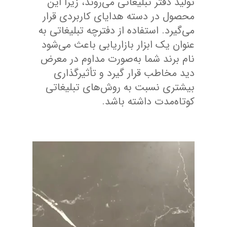
تولید دفتر تبلیغاتی می‌روند، زیرا این
محصول در دسته هدایای کاربردی قرار
می‌گیرد. استفاده از دفترچه تبلیغاتی به
عنوان یک ابزار بازاریابی باعث می‌شود
نام برند شما به‌صورت مداوم در معرض
دید مخاطب قرار گیرد و تأثیرگذاری
بیشتری نسبت به روش‌های تبلیغاتی
کوتاه‌مدت داشته باشد.
نمایشگر ویدیو