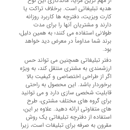
از مهم ترین مزایا، ماندگاری این نوع
هدیه تبلیغاتی است. برخلاف تراکت یا
کارت ویزیت، دفترچه ها کاربرد روزانه
دارند و مشتریان آنها را برای مدت
طولانی استفاده می کنند؛ به همین دلیل،
برند شما مداوماً در معرض دید خواهد
بود.
دفتر تبلیغاتی همچنین می تواند حس
ارزشمندی به مشتری منتقل کند، به ویژه
اگر از طراحی اختصاصی و کیفیت بالا
برخوردار باشد. این محصول به راحتی
قابلیت شخصی سازی دارد و می توانید
برای گروه های مختلف مشتری، طرح
های متفاوتی ارائه دهید. علاوه بر این،
استفاده از دفترچه تبلیغاتی یک روش
مقرون به صرفه برای تبلیغات است، زیرا