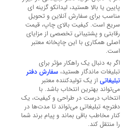
پایین یا بالا هستید، لیدانکو گزینه ای
مناسب برای سفارش آنلاین و تحویل
سریع است. کیفیت بالای چاپ، قیمت
رقابتی و پشتیبانی تخصصی از مزایای
اصلی همکاری با این چاپخانه معتبر
است.
اگر به دنبال یک راهکار مؤثر برای
تبلیغات ماندگار هستید،
سفارش دفتر
تبلیغاتی
از یک تولیدکننده معتبر
می‌تواند بهترین انتخاب باشد. با
انتخاب درست در طراحی و کیفیت، یک
دفترچه تبلیغاتی می‌تواند تا مدت‌ها در
کنار مخاطب باقی بماند و پیام برند شما
را منتقل کند.