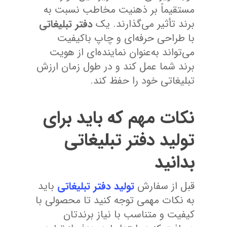
مستقیماً بر ذهنیت مخاطب نسبت به
برند تأثیر می‌گذارند. یک
دفتر تبلیغاتی
با طراحی حرفه‌ای و چاپ باکیفیت
می‌تواند به‌عنوان نماینده‌ای از هویت
برند شما عمل کند و در طول زمان ارزش
تبلیغاتی خود را حفظ کند.
نکات مهم که باید برای
تولید دفتر تبلیغاتی
بدانید
قبل از سفارش
تولید دفتر تبلیغاتی
باید
به نکات مهمی توجه کنید تا محصولی با
کیفیت و متناسب با نیاز برندتان