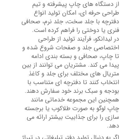
از دستگاه های چاپ پیشرفته و تیم
طراحی حرفه ای، امکان تولید انواع
دفترچه با جلد سخت، جلد نرم، صحافی
فنری یا دوختی را فراهم کرده است.
در لیدانکو، فرآیند تولید از طراحی
اختصاصی جلد و صفحات شروع شده و
تا چاپ، صحافی و بسته بندی ادامه
پیدا می کند. مشتریان می توانند از بین
متریال های مختلف برای جلد و کاغذ
انتخاب کنند تا دفترچه ای متناسب با
بودجه و سبک برند خود سفارش دهند.
همچنین این مجموعه خدماتی مانند
چاپ لوگو به صورت طلاکوب یا برجسته
سازی را برای جذابیت بیشتر ارائه می
دهد.
اگر به دنبال تولید دفتر تبلیغاتی در تیراژ