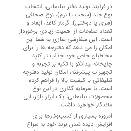
در فرآیند تولید دفتر تبلیغاتی، انتخاب
نوع جلد (سخت یا نرم)، نوع صحافی
(فنری یا دوختی)، گرماژ کاغذ، ابعاد و
تعداد صفحات از اهمیت زیادی برخوردار
است. این سفارشی سازی به شما این
امکان را می دهد که دفترچه ها را برای
مخاطبان خاص خود جذاب تر کنید.
چاپخانه لیدانکو با تکیه بر تجربه و
تجهیزات پیشرفته، امکان تولید دفترچه
تبلیغاتی با کیفیت بالا را فراهم کرده
است. با سرمایه گذاری در این نوع
محصولات تبلیغاتی، یک ابزار بازاریابی
ماندگار خواهید داشت.
امروزه بسیاری از کسب‌وکارها برای
افزایش دیده شدن برند خود به سراغ