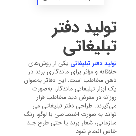
تولید دفتر
تبلیغاتی
تولید دفتر تبلیغاتی
یکی از روش‌های
خلاقانه و مؤثر برای ماندگاری برند در
ذهن مخاطب است. این دفاتر به‌عنوان
یک ابزار تبلیغاتی ماندگار، به‌صورت
روزانه در معرض دید مخاطب قرار
می‌گیرند. طراحی دفتر تبلیغاتی می
تواند به صورت اختصاصی با لوگو، رنگ
سازمانی، شعار برند یا حتی طرح جلد
خاص انجام شود.