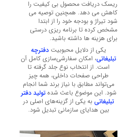
ریسک دریافت محصول بی کیفیت را
کاهش می دهد. همچنین توصیه می
شود تیراژ و بودجه خود را از ابتدا
مشخص کرده تا برنامه ریزی درستی
برای هزینه ها داشته باشید.
یکی از دلایل محبوبیت
دفترچه
تبلیغاتی
، امکان سفارشی‌سازی کامل آن
است. از انتخاب نوع جلد گرفته تا
طراحی صفحات داخلی، همه چیز
می‌تواند مطابق با نیاز برند شما انجام
شود. این موضوع باعث شده
تولید دفتر
تبلیغاتی
به یکی از گزینه‌های اصلی در
بین هدایای سازمانی تبدیل شود.