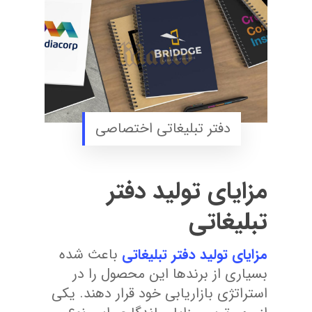
دفتر تبلیغاتی اختصاصی
مزایای تولید دفتر
تبلیغاتی
مزایای تولید دفتر تبلیغاتی
باعث شده
بسیاری از برندها این محصول را در
استراتژی بازاریابی خود قرار دهند. یکی