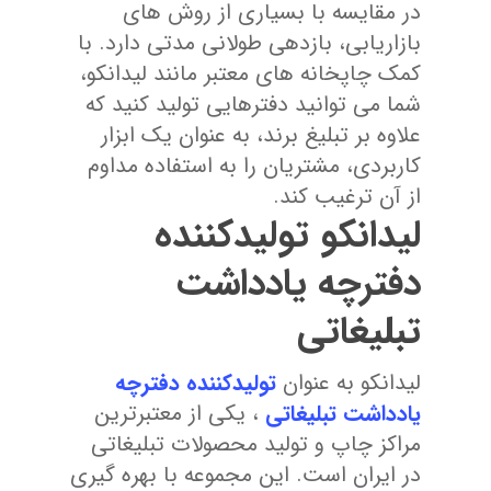
در مقایسه با بسیاری از روش های
بازاریابی، بازدهی طولانی مدتی دارد. با
کمک چاپخانه های معتبر مانند لیدانکو،
شما می توانید دفترهایی تولید کنید که
علاوه بر تبلیغ برند، به عنوان یک ابزار
کاربردی، مشتریان را به استفاده مداوم
از آن ترغیب کند.
لیدانکو تولیدکننده
دفترچه یادداشت
تبلیغاتی
لیدانکو به عنوان
تولیدکننده دفترچه
یادداشت تبلیغاتی
، یکی از معتبرترین
مراکز چاپ و تولید محصولات تبلیغاتی
در ایران است. این مجموعه با بهره گیری