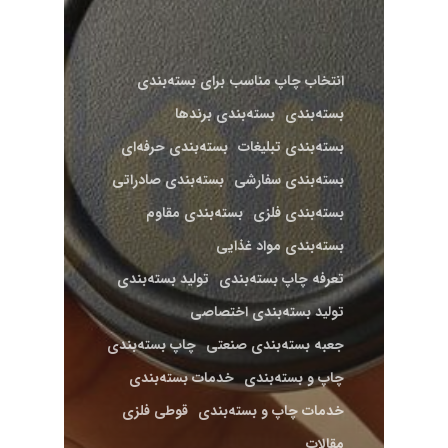
انتخاب چاپ مناسب برای بسته‌بندی
بسته‌بندی
بسته‌بندی برندها
بسته‌بندی تبلیغات
بسته‌بندی حرفه‌ای
بسته‌بندی سفارشی
بسته‌بندی صادراتی
بسته‌بندی فلزی
بسته‌بندی مقاوم
بسته‌بندی مواد غذایی
تعرفه چاپ بسته‌بندی
تولید بسته‌بندی
تولید بسته‌بندی اختصاصی
جعبه بسته‌بندی صنعتی
چاپ بسته‌بندی
چاپ و بسته‌بندی
خدمات بسته‌بندی
خدمات چاپ و بسته‌بندی
قوطی فلزی
مقالات