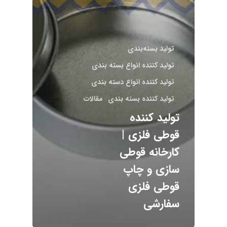
تولید بسته‌بندی
تولید کننده انواع بسته بندی
تولید کننده انواع دسته بندی
تولید کننده بسته بندی
مقالات
تولید کننده
قوطی فلزی |
کارخانه قوطی
سازی و چاپ
قوطی فلزی
سفارشی