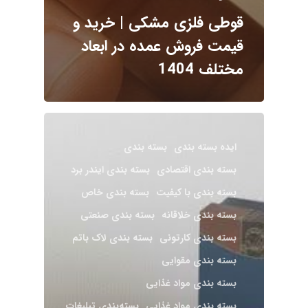
قوطی فلزی مشکی | خرید و
قیمت فروش عمده در ابعاد
مختلف 1404
ایده بسته بندی
بسته بندی
بسته‌ بندی اقتصادی
بسته بندی ایندر برد
بسته‌ بندی با کیفیت
بسته بندی خاص
بسته بندی خلاقانه
بسته‌ بندی صنعتی
بسته بندی کارتونی
بسته بندی لاک باتم
بسته بندی مقوایی
بسته بندی مواد غذایی
بسته بندی مواد غذایی
بسته‌بندی تبلیغات