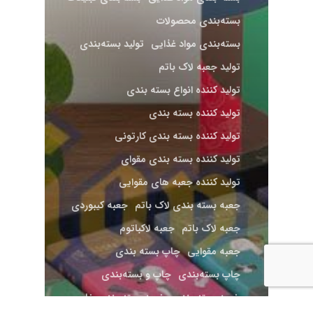
بسته‌بندی محصولات
بسته‌بندی مواد غذایی
تولید بسته‌بندی
تولید جعبه لاک باتم
تولید کننده انواع بسته بندی
تولید کننده بسته بندی
تولید کننده بسته بندی کارتونی
تولید کننده بسته بندی مقوای
تولید کننده جعبه های مقوایی
جعبه بسته بندی لاک باتم
جعبه کیبوردی
جعبه لاک باتم
جعبه لاکباتوم
جعبه مقوایی
چاپ بسته ‌بندی
چاپ بسته‌بندی
چاپ و بسته‌بندی
خرید بسته بندی
خرید بسته بندی خاص