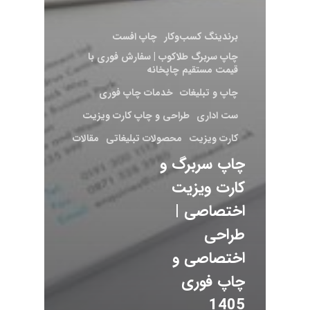
برندینگ کسب‌وکار
چاپ افست
چاپ سربرگ طلاکوب | سفارش فوری با
قیمت مستقیم چاپخانه
چاپ و تبلیغات
خدمات چاپ فوری
ست اداری
طراحی و چاپ کارت ویزیت
کارت ویزیت
محصولات تبلیغاتی
مقالات
چاپ سربرگ و
کارت ویزیت
اختصاصی |
طراحی
اختصاصی و
چاپ فوری
1405