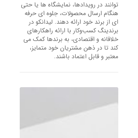
توانند در رویدادها، نمایشگاه ها یا حتی
هنگام ارسال محصولات، جلوه ای حرفه
ای از برند خود ارائه دهند. لیدانکو در
برندینگ کسب‌وکار با ارائه راهکارهای
خلاقانه و اقتصادی، به برندها کمک می
کند تا در ذهن مشتریان خود متمایز،
معتبر و قابل اعتماد باشند.