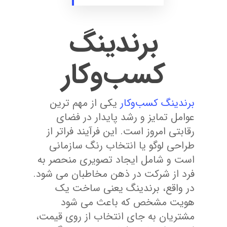
برندینگ
کسب‌وکار
برندینگ کسب‌وکار
یکی از مهم ترین
عوامل تمایز و رشد پایدار در فضای
رقابتی امروز است. این فرآیند فراتر از
طراحی لوگو یا انتخاب رنگ سازمانی
است و شامل ایجاد تصویری منحصر به
فرد از شرکت در ذهن مخاطبان می شود.
در واقع، برندینگ یعنی ساخت یک
هویت مشخص که باعث می شود
مشتریان به جای انتخاب از روی قیمت،