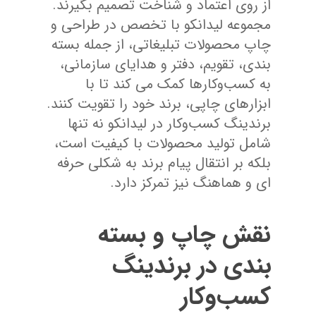
از روی اعتماد و شناخت تصمیم بگیرند.
مجموعه لیدانکو با تخصص در طراحی و
چاپ محصولات تبلیغاتی، از جمله بسته
بندی، تقویم، دفتر و هدایای سازمانی،
به کسب‌وکارها کمک می کند تا با
ابزارهای چاپی، برند خود را تقویت کنند.
برندینگ کسب‌وکار در لیدانکو نه تنها
شامل تولید محصولات با کیفیت است،
بلکه بر انتقال پیام برند به شکلی حرفه
ای و هماهنگ نیز تمرکز دارد.
نقش چاپ و بسته
بندی در برندینگ
کسب‌وکار