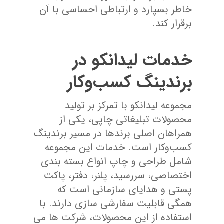
خاطر بسپارد و ارتباطی احساسی با آن
برقرار کند.
خدمات لیدانکو در
برندینگ کسب‌وکار
مجموعه لیدانکو با تمرکز بر تولید
محصولات تبلیغاتی چاپی، یکی از
همراهان اصلی برندها در مسیر برندینگ
کسب‌وکار است. خدمات این مجموعه
شامل طراحی و چاپ انواع بسته بندی
اختصاصی، سررسید، پلنر، دفتر، پاکت
پستی و هدایای سازمانی است که
همگی قابلیت سفارشی سازی دارند. با
استفاده از این محصولات، شرکت ها می