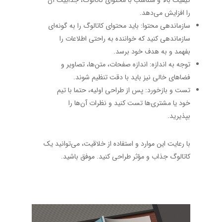
کیفیت بالا و متناسب با محتوای کاتالوگ، جذابیت آن
را افزایش می‌دهد.
سازماندهی محتوا: باید محتوای کاتالوگ را به گونه‌ای
سازماندهی کنید که خواننده به راحتی اطلاعات را
بفهمد و به هدف خود برسد.
توجه به اندازه: اندازه صفحات، متن‌ها، تصاویر و
فضاهای خالی نیز باید با دقت تنظیم شوند.
تست و بازخورد: پس از طراحی اولیه، حتما با تیم
خود یا مشتری‌ها تست کنید و نظرات آن‌ها را
بپذیرید.
با رعایت این موارد و استفاده از خلاقیت، می‌توانید یک
کاتالوگ جذاب و مؤثر طراحی کنید. موفق باشید.