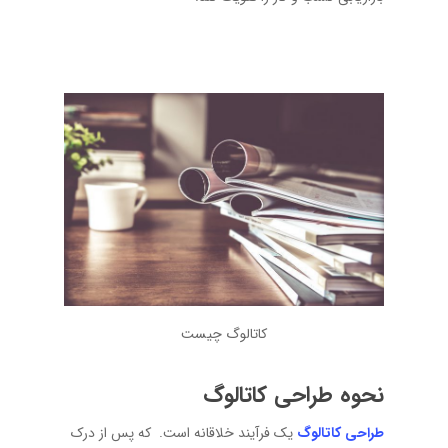
کاتالوگ چیست
نحوه طراحی کاتالوگ
طراحی کاتالوگ
یک فرآیند خلاقانه است. که پس از درک