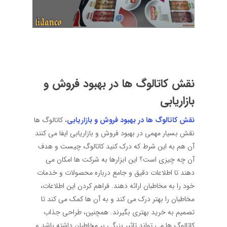
نقش کاتالوگ‌ ها در بهبود فروش و
بازاریابی
نقش کاتالوگ‌ ها در بهبود فروش و بازاریابی
، کاتالوگ ‌ها
نقش بسیار مهمی در بهبود فروش و بازاریابی ایفا می‌ کنند
آن هم به این شرط که درک کنید کاتالوگ چیست و هدف
آن چه چیزی است؟ این ابزارها به شرکت‌ ها امکان می
‌دهند تا اطلاعات دقیق و جامع درباره محصولات و خدمات
خود را به مخاطبان ارائه دهند. فراهم کردن این اطلاعات،
مخاطبان را بهتر درک می ‌کند و به آن‌ ها کمک می ‌کند تا
تصمیم به خرید بهتری بگیرند. همچنین، طراحی جذاب
کاتالوگ ‌ها می‌ تواند تاثیر بزرگی بر مخاطبان داشته باشد و