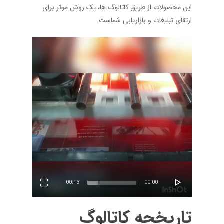
این محصولات از طریق کاتالوگ ‌ها، یک روش موثر برای
ارتقای تبلیغات و بازاریابی شماست.
نمایشگر
ویدیو
00:13
00:00
تاریخچه کاتالوگ