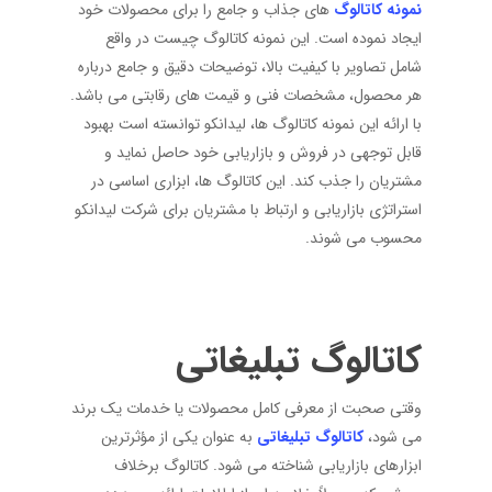
نمونه کاتالوگ‌
های جذاب و جامع را برای محصولات خود
ایجاد نموده است. این نمونه کاتالوگ ‌چیست در واقع
شامل تصاویر با کیفیت بالا، توضیحات دقیق و جامع درباره
هر محصول، مشخصات فنی و قیمت‌ های رقابتی می ‌باشد.
با ارائه این نمونه کاتالوگ ‌ها، لیدانکو توانسته است بهبود
قابل توجهی در فروش و بازاریابی خود حاصل نماید و
مشتریان را جذب کند. این کاتالوگ ‌ها، ابزاری اساسی در
استراتژی بازاریابی و ارتباط با مشتریان برای شرکت لیدانکو
محسوب می ‌شوند.
کاتالوگ تبلیغاتی
وقتی صحبت از معرفی کامل محصولات یا خدمات یک برند
می شود،
کاتالوگ تبلیغاتی
به عنوان یکی از مؤثرترین
ابزارهای بازاریابی شناخته می شود. کاتالوگ برخلاف