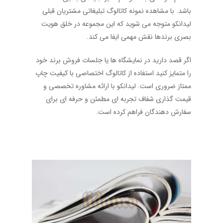
باشد. با مشاهده نمونه کاتالوگ تبلیغاتی مشتریان قبلی
لیدانکو متوجه می شوید که این مجموعه در خلق هویت
بصری برندها نقش مهمی ایفا می کند.
اگر قصد دارید در نمایشگاه ها یا جلسات فروش برند خود
را متمایز کنید استفاده از کاتالوگ اختصاصی با کیفیت چاپ
ممتاز ضروری است. لیدانکو با ارائه مشاوره تخصصی و
قیمت گذاری شفاف تجربه ای مطمئن و حرفه ای برای
سفارش دهندگان فراهم کرده است.