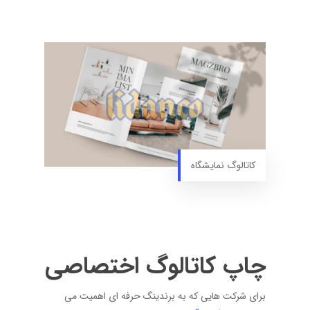
کاتالوگ نمایشگاه
چاپ کاتالوگ اختصاصی
برای شرکت هایی که به برندینگ حرفه ای اهمیت می