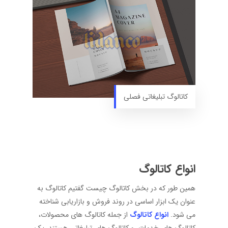
کاتالوگ تبلیغاتی فصلی
انواع کاتالوگ
همین طور که در بخش کاتالوگ چیست گفتیم کاتالوگ به
عنوان یک ابزار اساسی در روند فروش و بازاریابی شناخته
می‌ شود.
انواع کاتالوگ
از جمله کاتالوگ های محصولات،