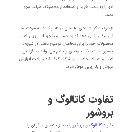
آنها را به سمت خرید و استفاده از محصولات شرکت سوق
دهد.
از طرف دیگر، ادعاهای تبلیغاتی در کاتالوگ‌ ها به شرکت‌ ها
این امکان را می ‌دهد که به خوبی و با جزئیات مزایا و اعتبار
محصولات خود را برای مخاطبان توضیح دهند. در نتیجه،
حضور یک کاتالوگ حرفه‌ ای و جامع می ‌تواند به افزایش
اعتبار و اعتماد مخاطبان به شرکت کمک کند و باعث افزایش
فروش و بازاریابی موفق شود.
تفاوت کاتالوگ و
بروشور
تفاوت‌ کاتالوگ و بروشور
را باید از جنبه ای دیگر آن را