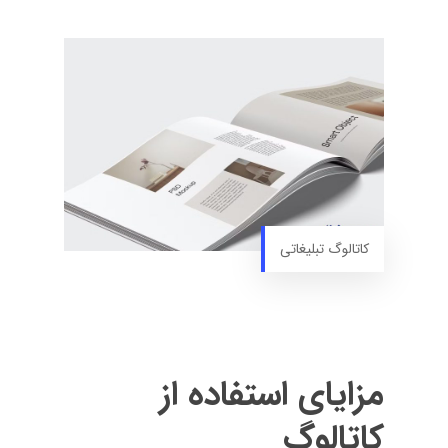
کاتالوگ تبلیغاتی
مزایای استفاده از
کاتالوگ