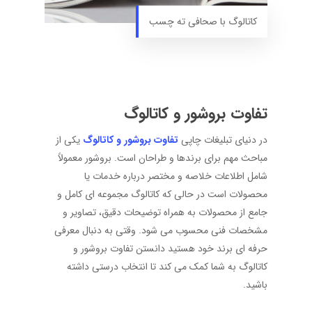
کاتالوگ با صحافی ته چسب
تفاوت بروشور و کاتالوگ
در دنیای تبلیغات چاپی
تفاوت بروشور و کاتالوگ
یکی از
مباحث مهم برای برندها و طراحان است. بروشور معمولاً
شامل اطلاعات خلاصه و مختصر درباره خدمات یا
محصولات است در حالی که کاتالوگ مجموعه ای کامل و
جامع از محصولات به همراه توضیحات دقیق، تصاویر و
مشخصات فنی محسوب می شود. وقتی به دنبال معرفی
حرفه ای برند خود هستید دانستن تفاوت بروشور و
کاتالوگ به شما کمک می کند تا انتخاب درستی داشته
باشید.