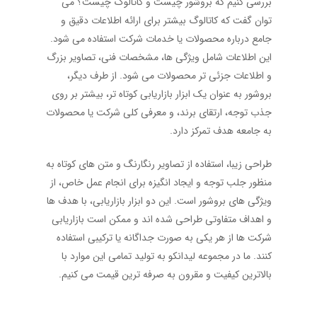
بررسی کنیم که بروشور چیست و کاتالوگ چیست؟ می
‌توان گفت که کاتالوگ بیشتر برای ارائه اطلاعات دقیق و
جامع درباره محصولات یا خدمات شرکت استفاده می ‌شود.
این اطلاعات شامل ویژگی‌ ها، مشخصات فنی، تصاویر بزرگ
و اطلاعات جزئی ‌تر محصولات می‌ شود. از طرف دیگر،
بروشور به عنوان یک ابزار بازاریابی کوتاه‌ تر، بیشتر بر روی
جذب توجه، ارتقای برند، و معرفی کلی شرکت یا محصولات
به جامعه هدف تمرکز دارد.
طراحی زیبا، استفاده از تصاویر رنگارنگ و متن ‌های کوتاه به
منظور جلب توجه و ایجاد انگیزه برای انجام عمل خاص، از
ویژگی ‌های بروشور است. این دو ابزار بازاریابی، با هدف‌ ها
و اهداف متفاوتی طراحی شده ‌اند و ممکن است بازاریابی
شرکت‌ ها از هر یکی به صورت جداگانه یا ترکیبی استفاده
کنند. ما در مجموعه لیدانکو به تولید تمامی این موارد با
بالاترین کیفیت و مقرون به صرفه ترین قیمت می کنیم.