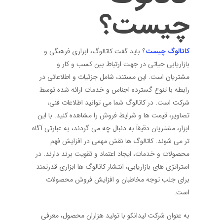
چیست؟
کاتالوگ چیست
؟ باید گفت کاتالوگ، ابزاری فرهنگی و
بازاریابی حیاتی در جهت ارتباط بین کسب و کار و
مشتریان است. این مستند، شامل جزئیات و اطلاعاتی در
رابطه با تنوع گسترده اجناس و خدمات ارائه شده توسط
شرکت است. در کاتالوگ شما می‌ توانید اطلاعات فنی،
تصاویر، قیمت ‌ها و شرایط فروش را مشاهده کنید. با این
ابزار، مشتریان دقیقاً به دنبال چه می ‌گردند، به عبارتی آگاه
تر می‌ شوند. کاتالوگ‌ ها نقش مهمی در افزایش فهم
محصولات و خدمات، ایجاد اعتماد و تقویت برند دارند. در
استراتژی‌ های بازاریابی، انتشار کاتالوگ‌ ها ابزاری قدرتمند
برای جلب توجه مخاطبان و افزایش فروش محصولات
است.
به عنوان شرکت لیدانکو با تولید هزاران محصول، معرفی