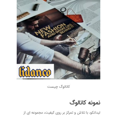
کاتالوگ چیست
نمونه کاتالوگ
لیدانکو، با تلاش و تمرکز بر روی کیفیت، مجموعه ‌ای از