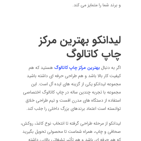
و برند شما را متمایز می کند.
لیدانکو بهترین مرکز
چاپ کاتالوگ
اگر به دنبال
بهترین مرکز چاپ کاتالوگ
هستید که هم
کیفیت کار بالا باشد و هم طراحی حرفه ای داشته باشید
مجموعه لیدانکو یکی از گزینه های ایده آل است. این
مجموعه با تجربه چندین ساله در چاپ کاتالوگ اختصاصی
استفاده از دستگاه های مدرن افست و تیم طراحی خلاق
توانسته است اعتماد برندهای بزرگ داخلی را جلب کند.
لیدانکو از مرحله طراحی گرفته تا انتخاب نوع کاغذ، روکش،
صحافی و چاپ، همراه شماست تا محصولی تحویل بگیرید
که هم حرفه ای باشد و هم تأثیر تبلیغاتی بالایی داشته