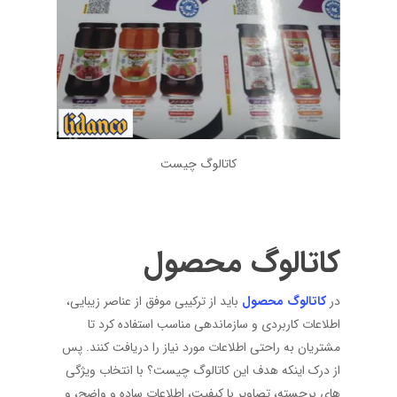
کاتالوگ چیست
کاتالوگ محصول
در
کاتالوگ محصول
باید از ترکیبی موفق از عناصر زیبایی،
اطلاعات کاربردی و سازماندهی مناسب استفاده کرد تا
مشتریان به راحتی اطلاعات مورد نیاز را دریافت کنند. پس
از درک اینکه هدف این کاتالوگ چیست؟ با انتخاب ویژگی‌
های برجسته، تصاویر با کیفیت، اطلاعات ساده و واضح، و