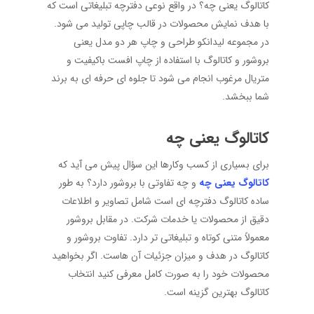
کاتالوگ یعنی چه؟ در واقع نوعی دفترچه تبلیغاتی است که
با هدف نمایش محصولات در قالب چاپی تولید می شود.
در مجموعه لیدانکو طراحی و چاپ هر دو مدل یعنی
بروشور و کاتالوگ با استفاده از چاپ افست باکیفیت و
متریال مرغوب انجام می شود تا جلوه ای حرفه ای به برند
شما ببخشد.
کاتالوگ یعنی چه
برای بسیاری از کسب وکارها این سؤال پیش می آید که
کاتالوگ یعنی چه
و چه تفاوتی با بروشور دارد؟ به طور
ساده کاتالوگ دفترچه ای است شامل تصاویر و اطلاعات
دقیق از محصولات یا خدمات شرکت. در مقابل بروشور
معمولاً متنی کوتاه و تبلیغاتی تر دارد. تفاوت بروشور و
کاتالوگ در هدف و میزان جزئیات آن هاست. اگر بخواهید
محصولات خود را به صورت کامل معرفی کنید انتخاب
کاتالوگ بهترین گزینه است.