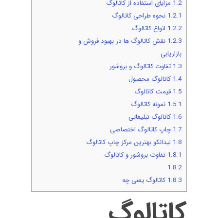
1.2
مزایای استفاده از کاتالوگ
1.2.1
نحوه طراحی کاتالوگ
1.2.2
انواع کاتالوگ
1.2.3
نقش کاتالوگ‌ ها در بهبود فروش و
بازاریابی
1.3
تفاوت کاتالوگ و بروشور
1.4
کاتالوگ محصول
1.5
قیمت کاتالوگ
1.5.1
نمونه کاتالوگ
1.6
کاتالوگ تبلیغاتی
1.7
چاپ کاتالوگ اختصاصی
1.8
لیدانکو بهترین مرکز چاپ کاتالوگ
1.8.1
تفاوت بروشور و کاتالوگ
1.8.2
1.8.3
کاتالوگ یعنی چه
کاتالوگ