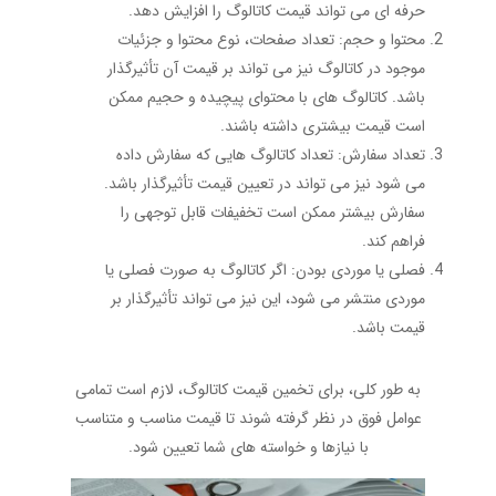
حرفه ‌ای می ‌تواند قیمت کاتالوگ را افزایش دهد.
محتوا و حجم: تعداد صفحات، نوع محتوا و جزئیات
موجود در کاتالوگ نیز می‌ تواند بر قیمت آن تأثیرگذار
باشد. کاتالوگ ‌های با محتوای پیچیده و حجیم ممکن
است قیمت بیشتری داشته باشند.
تعداد سفارش: تعداد کاتالوگ‌ هایی که سفارش داده
می ‌شود نیز می ‌تواند در تعیین قیمت تأثیرگذار باشد.
سفارش بیشتر ممکن است تخفیفات قابل توجهی را
فراهم کند.
فصلی یا موردی بودن: اگر کاتالوگ به‌ صورت فصلی یا
موردی منتشر می ‌شود، این نیز می ‌تواند تأثیرگذار بر
قیمت باشد.
به طور کلی، برای تخمین قیمت کاتالوگ، لازم است تمامی
عوامل فوق در نظر گرفته شوند تا قیمت مناسب و متناسب
با نیازها و خواسته‌ های شما تعیین شود.