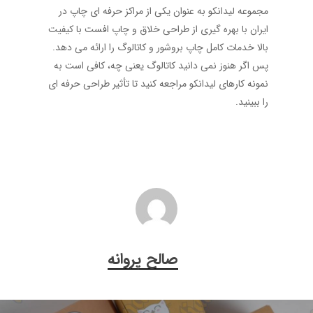
مجموعه لیدانکو به عنوان یکی از مراکز حرفه ای چاپ در
ایران با بهره گیری از طراحی خلاق و چاپ افست با کیفیت
بالا خدمات کامل چاپ بروشور و کاتالوگ را ارائه می دهد.
پس اگر هنوز نمی دانید کاتالوگ یعنی چه، کافی است به
نمونه کارهای لیدانکو مراجعه کنید تا تأثیر طراحی حرفه ای
را ببینید.
صالح پروانه