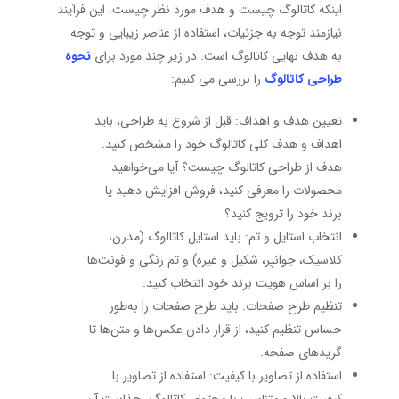
اینکه کاتالوگ چیست و هدف مورد نظر چیست. این فرآیند
نیازمند توجه به جزئیات، استفاده از عناصر زیبایی و توجه
به هدف نهایی کاتالوگ است. در زیر چند مورد برای
نحوه
طراحی کاتالوگ
را بررسی می ‌کنیم:
تعیین هدف و اهداف: قبل از شروع به طراحی، باید
اهداف و هدف کلی کاتالوگ خود را مشخص کنید.
هدف از طراحی کاتالوگ چیست؟ آیا می‌خواهید
محصولات را معرفی کنید، فروش افزایش دهید یا
برند خود را ترویج کنید؟
انتخاب استایل و تم: باید استایل کاتالوگ (مدرن،
کلاسیک، جوانپر، شکیل و غیره) و تم رنگی و فونت‌ها
را بر اساس هویت برند خود انتخاب کنید.
تنظیم طرح صفحات: باید طرح صفحات را به‌طور
حساس تنظیم کنید، از قرار دادن عکس‌ها و متن‌ها تا
گرید‌های صفحه.
استفاده از تصاویر با کیفیت: استفاده از تصاویر با