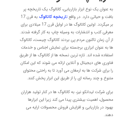
به عنوان یک نوع ابزار بازاریابی، کاتالوگ یک تاریخچه پر
بافت و حیاتی دارد. در واقع
ت
اریخچه کاتالوگ
به قرن 17
بر میگردد. اولین کاتالوگ‌ ها در اوایل قرن 17 میلادی برای
معرفی کتب و انتشارات به وسیله چاپ به کار گرفته شدند.
از آن زمان تاکنون مردم پی بردند کاتالوگ چیست، کاتالوگ‌
ها به عنوان ابزاری برجسته برای نمایش اجناس و خدمات
استفاده شده‌ اند. تازه‌ ترین نسخه‌ ها از کاتالوگ‌ ها از طریق
فناوری‌ های دیجیتال و آنلاین ارائه می‌ شوند که این امکان
را برای شرکت ‌ها به ارمغان می‌ آورد تا به راحتی محتوای
متنوع و چند رسانه‌ ای را از طریق این ابزار پخش کنند.
برای شرکت لیدانکو نیز، به کاتالوگ ‌ها در کنار تولید هزاران
محصول، اهمیت بیشتری پیدا می‌ کند زیرا این ابزارها
بهبود در بازاریابی و افزایش فروش محصولات ارایه می
‌دهند.