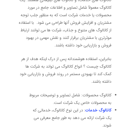
کاتالوگ های خدمات، و کاتالوگ های تبلیغاتی هستند. یک
کاتالوگ معمولاً شامل تصاویر و اطلاعات جامع در مورد
محصولات یا خدمات شرکت است که به منظور جلب توجه
مشتریان و افزایش فروش آنها طراحی می ‌شود. با استفاده
از کاتالوگ های متنوع و جذاب، شرکت ‌ها می ‌توانند ارتباط
موثرتری با مشتریان برقرار کنند و نقش مهمی در بهبود
فروش و بازاریابی خود داشته باشند.
بنابراین، استفاده هوشمندانه پس از درک اینکه هدف از هر
کاتالوگ چیست ؟ انواع کاتالوگ می ‌تواند به شرکت‌ ها
کمک کند تا بهبودی مستمر در روند فروش و بازاریابی خود
داشته باشند.
کاتالوگ محصولات: شامل تصاویر و توضیحات مربوط
به محصولات خاص یک شرکت است.
کاتالوگ خدمات
: در این نوع کاتالوگ، خدماتی که
یک شرکت ارائه می ‌دهد به طور جامع معرفی می
‌شوند.