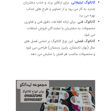
کاتالوگ تبلیغاتی
: برای ارتقای برند و جذب مشتریان
جدید به کار می ‌رود و از تصاویر و طرح ‌های جذاب
بهره می ‌برد.
کاتالوگ فنی
: برای ارائه اطلاعات دقیق فنی و فناوری
محصولات به مشتریان یا نمایندگان فروش استفاده
می‌ شود.
کاتالوگ فصلی
: این نوع کاتالوگ بر اساس فصل ‌های
سال (بهار، تابستان، پاییز، زمستان) طراحی می ‌شود
و محصولات مناسب هر فصل را نمایش می‌ دهد.