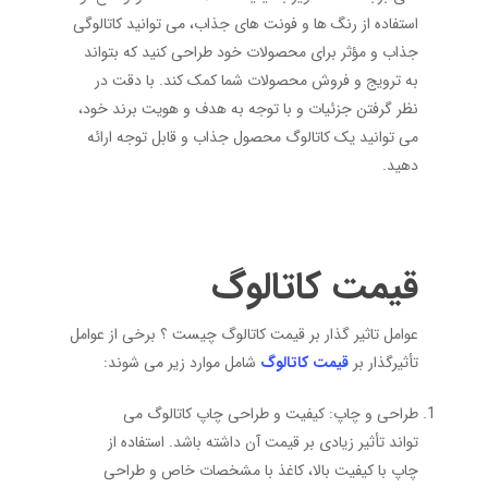
استفاده از رنگ ‌ها و فونت‌ های جذاب، می‌ توانید کاتالوگی
جذاب و مؤثر برای محصولات خود طراحی کنید که بتواند
به ترویج و فروش محصولات شما کمک کند. با دقت در
نظر گرفتن جزئیات و با توجه به هدف و هویت برند خود،
می‌ توانید یک کاتالوگ محصول جذاب و قابل توجه ارائه
دهید.
قیمت کاتالوگ
عوامل تاثیر گذار بر قیمت کاتالوگ چیست ؟ برخی از عوامل
تأثیرگذار بر
قیمت کاتالوگ
شامل موارد زیر می ‌شوند:
طراحی و چاپ: کیفیت و طراحی چاپ کاتالوگ می
‌تواند تأثیر زیادی بر قیمت آن داشته باشد. استفاده از
چاپ با کیفیت بالا، کاغذ با مشخصات خاص و طراحی