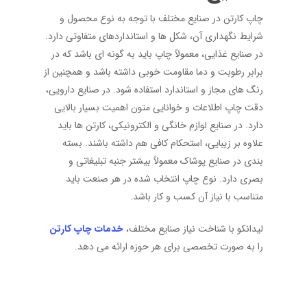
چاپ کارتن در صنایع مختلف با توجه به نوع محصول و
شرایط نگهداری آن، شکل ها و استانداردهای متفاوتی دارد.
در صنایع غذایی، معمولاً چاپ باید به گونه ای باشد که در
برابر رطوبت و دما مقاومت خوبی داشته باشد و همچنین از
رنگ های مجاز و استاندارد استفاده شود. در صنایع دارویی،
دقت چاپ اطلاعات و خوانایی متون اهمیت بسیار بالایی
دارد. در صنایع لوازم خانگی و الکترونیکی، کارتن ها باید
علاوه بر زیبایی، استحکام کافی هم داشته باشند. بسته
بندی در صنایع پوشاک معمولاً بیشتر جنبه تبلیغاتی و
بصری دارد. نوع چاپ انتخاب شده در هر صنعت باید
متناسب با نیاز آن کسب و کار باشد.
لیدانکو با شناخت نیاز صنایع مختلف،
خدمات چاپ کارتن
را به صورت تخصصی برای هر حوزه ارائه می دهد.