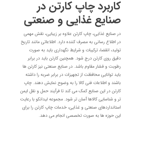
کاربرد چاپ کارتن در
صنایع غذایی و صنعتی
در صنایع غذایی، چاپ کارتن علاوه بر زیبایی، نقش مهمی
در اطلاع رسانی به مصرف کننده دارد. اطلاعاتی مانند تاریخ
تولید، انقضا، ترکیبات و شرایط نگهداری باید به صورت
دقیق روی کارتن درج شود. همچنین کارتن باید در برابر
رطوبت و فشار مقاوم باشد. در صنایع صنعتی نیز کارتن ها
باید توانایی محافظت از تجهیزات در برابر ضربه را داشته
باشند و اطلاعات فنی کالا را به وضوح نمایش دهند. چاپ
کارتن در این صنایع کمک می کند تا فرآیند حمل و نقل ایمن
تر و شناسایی کالاها آسان تر شود. مجموعه لیدانکو با رعایت
استانداردهای صنعتی و غذایی، خدمات چاپ کارتن را برای
این حوزه ها به صورت تخصصی انجام می دهد.