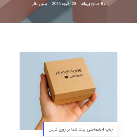
By
صالح پروانه
28 ژانویه 2026
بدون نظر
چاپ اختصاصی برند شما بر روی کارتن