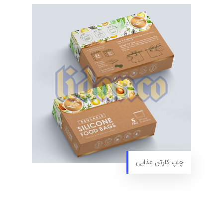
چاپ کارتن غذایی