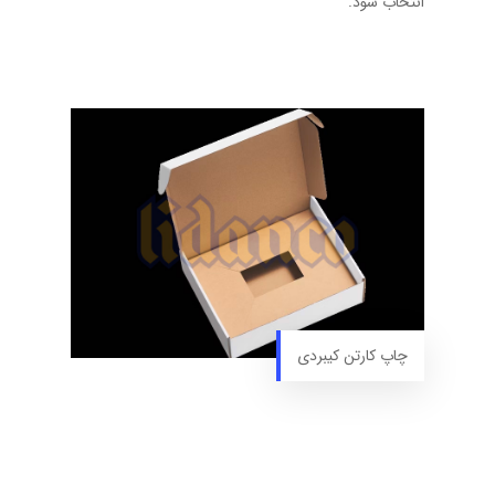
انتخاب شود.
چاپ کارتن کیبردی