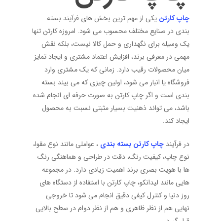
چاپ کارتن
یکی از مهم ترین بخش های فرآیند بسته
بندی در صنایع مختلف محسوب می شود. امروزه کارتن تنها
یک وسیله برای نگهداری و حمل کالا نیست، بلکه نقش
مهمی در معرفی برند، افزایش اعتماد مشتری و ایجاد تمایز
میان محصولات رقیب دارد. زمانی که یک مشتری وارد
فروشگاه یا انبار می شود، اولین چیزی که می بیند بسته
بندی است و اگر چاپ کارتن به صورت حرفه ای انجام شده
باشد، می تواند ذهنیت بسیار مثبتی نسبت به محصول
ایجاد کند.
در فرآیند
چاپ کارتن بسته بندی
، عواملی مانند نوع مقوا،
نوع چاپ، کیفیت رنگ، دقت در طراحی و هماهنگی رنگ
ها با هویت بصری برند اهمیت زیادی دارد. در مجموعه
هایی مانند لیدانکو، چاپ کارتن با استفاده از دستگاه های
روز دنیا و کنترل کیفی دقیق انجام می شود تا خروجی
نهایی هم از نظر ظاهری و هم از نظر دوام در سطح بالایی
قرار گیرد.