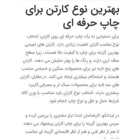
بهترین نوع کارتن برای
چاپ حرفه ای
برای دستیابی به یک چاپ حرفه ای روی کارتن، انتخاب
نوع مناسب کارتن اهمیت زیادی دارد. کارتن های لمینتی
بهترین گزینه برای چاپ با کیفیت بالا هستند، زیرا سطح
صاف تری دارند و رنگ ها را بهتر نمایش می دهند. کارتن
های پنج لایه نیز برای محصولات سنگین و حساس مناسب
هستند و استحکام بیشتری ایجاد می کنند. در مقابل، کارتن
های سه لایه برای محصولات سبک تر و مصرفی کاربرد
بیشتری دارند. انتخاب نوع کارتن باید متناسب با وزن کالا،
شرایط حمل و نقل و نوع چاپ انجام شود.
در لیدانکو، کارشناسان ابتدا نیاز مشتری را بررسی کرده و
سپس بهترین گزینه را برای چاپ کارتن پیشنهاد می دهند
تا هم از نظر فنی و هم از نظر اقتصادی گزینه ای مناسب