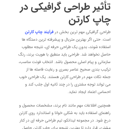
تأثیر طراحی گرافیکی در
چاپ کارتن
طراحی گرافیکی مهم ترین بخش در
فرآیند چاپ کارتن
است. حتی اگر بهترین متریال و پیشرفته ترین دستگاه ها
استفاده شوند، بدون یک طراحی حرفه ای، نتیجه مطلوب
حاصل نخواهد شد. طراحی باید منطبق با هویت برند، رنگ
سازمانی و پیام اصلی محصول باشد. انتخاب فونت مناسب،
ترکیب بندی صحیح عناصر بصری و رعایت فاصله ها از
جمله نکات مهم در طراحی کارتن هستند. یک طراحی خوب
می تواند توجه مشتری را در چند ثانیه اول جلب کند و
احساس اعتماد ایجاد نماید.
همچنین اطلاعات مهم مانند نام برند، مشخصات محصول و
راهنمای استفاده باید به شکلی خوانا و استاندارد روی کارتن
درج شود. در مجموعه لیدانکو، تیم طراحی حرفه ای در کنار
مشتری قرار دارد تا بهترین نتیجه برای چاپ کارتن حاصل