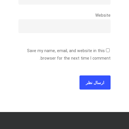
Website
Save my name, email, and website in this
browser for the next time I comment.