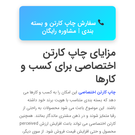
سفارش چاپ کارتن و بسته
بندی | مشاوره رایگان
مزایای چاپ کارتن
اختصاصی برای کسب و
کارها
چاپ کارتن اختصاصی
این امکان را به کسب و کارها می
دهد که بسته بندی متناسب با هویت برند خود داشته
باشند. این موضوع باعث می شود محصولات به راحتی از
رقبا متمایز شوند و در ذهن مشتری ماندگار بمانند. همچنین
کارتن اختصاصی می تواند باعث افزایش ارزش perceived
محصول و حتی افزایش قیمت فروش شود. از سوی دیگر،