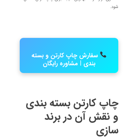
شود.
سفارش چاپ کارتن و بسته
بندی | مشاوره رایگان
چاپ کارتن بسته بندی
و نقش آن در برند
سازی