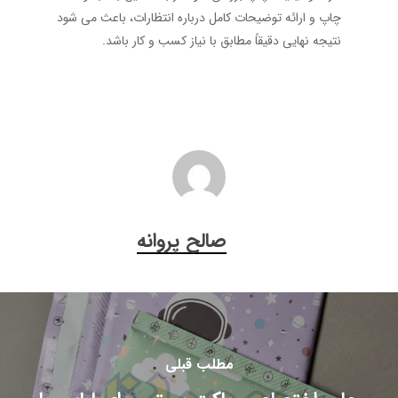
چاپ و ارائه توضیحات کامل درباره انتظارات، باعث می شود
نتیجه نهایی دقیقاً مطابق با نیاز کسب و کار باشد.
صالح پروانه
مطلب قبلی