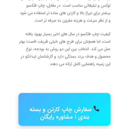
لوکس و تبلیغاتی مناسب است. در مقابل، چاپ فلکسو
بیشتر برای تیراژ بالا و کارتن های ساده تر استفاده می شود
و از نظر سرعت و هزینه مقرون به صرفه تر است.
کیفیت چاپ فلکسو در سال های اخیر بسیار بهبود یافته
است، اما همچنان برای طرح های خیلی ظریف، افست بهتر
عمل می کند. انتخاب بین این دو روش به بودجه، نوع
محصول و هدف برند بستگی دارد و کارشناسان لیدانکو در
این زمینه راهنمایی کامل ارائه می دهند.
سفارش چاپ کارتن و بسته
بندی | مشاوره رایگان