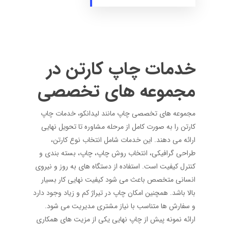
خدمات چاپ کارتن در
مجموعه های تخصصی
مجموعه های تخصصی چاپ مانند لیدانکو، خدمات چاپ
کارتن را به صورت کامل از مرحله مشاوره تا تحویل نهایی
ارائه می دهند. این خدمات شامل انتخاب نوع کارتن،
طراحی گرافیکی، انتخاب روش چاپ، چاپ، بسته بندی و
کنترل کیفیت است. استفاده از دستگاه های به روز و نیروی
انسانی متخصص باعث می شود کیفیت نهایی کار بسیار
بالا باشد. همچنین امکان چاپ در تیراژ کم و زیاد وجود دارد
و سفارش ها متناسب با نیاز مشتری مدیریت می شود.
ارائه نمونه پیش از چاپ نهایی یکی از مزیت های همکاری