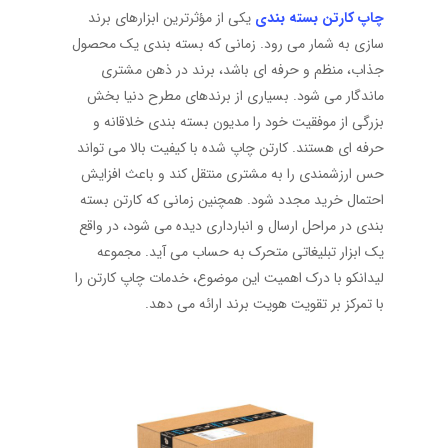
چاپ کارتن بسته بندی
یکی از مؤثرترین ابزارهای برند
سازی به شمار می رود. زمانی که بسته بندی یک محصول
جذاب، منظم و حرفه ای باشد، برند در ذهن مشتری
ماندگار می شود. بسیاری از برندهای مطرح دنیا بخش
بزرگی از موفقیت خود را مدیون بسته بندی خلاقانه و
حرفه ای هستند. کارتن چاپ شده با کیفیت بالا می تواند
حس ارزشمندی را به مشتری منتقل کند و باعث افزایش
احتمال خرید مجدد شود. همچنین زمانی که کارتن بسته
بندی در مراحل ارسال و انبارداری دیده می شود، در واقع
یک ابزار تبلیغاتی متحرک به حساب می آید. مجموعه
لیدانکو با درک اهمیت این موضوع، خدمات چاپ کارتن را
با تمرکز بر تقویت هویت برند ارائه می دهد.