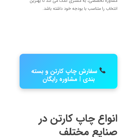
مشاوره تخصصی، به مشتری کمک می کند تا بهترین
انتخاب را متناسب با بودجه خود داشته باشد.
سفارش چاپ کارتن و بسته
بندی | مشاوره رایگان
انواع چاپ کارتن در
صنایع مختلف