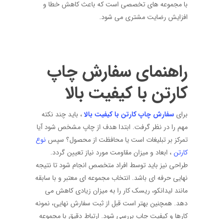
با مجموعه های تخصصی است که باعث کاهش خطا و
افزایش رضایت مشتری می شود.
راهنمای سفارش چاپ
کارتن با کیفیت بالا
برای
سفارش چاپ کارتن
با کیفیت بالا
، باید چند نکته
مهم را در نظر گرفت. ابتدا هدف از چاپ مشخص شود آیا
تمرکز بر تبلیغات است یا محافظت از محصول؟ سپس
نوع
کارتن
، ابعاد و میزان مقاومت مورد نیاز تعیین گردد.
طراحی نیز باید توسط افراد متخصص انجام شود تا نتیجه
نهایی حرفه ای باشد. انتخاب مجموعه ای معتبر و با سابقه
مانند لیدانکو، ریسک کار را به میزان زیادی کاهش می
دهد. همچنین بهتر است قبل از ثبت سفارش نهایی، نمونه
کارها و کیفیت چاپ بررسی شود. ارتباط دقیق با مجموعه