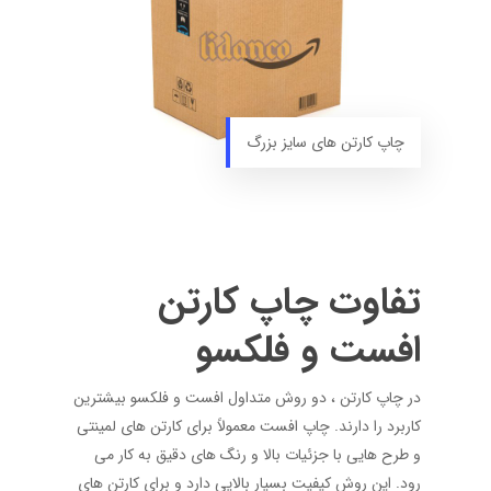
چاپ کارتن های سایز بزرگ
تفاوت چاپ کارتن
افست و فلکسو
در چاپ کارتن ، دو روش متداول افست و فلکسو بیشترین
کاربرد را دارند. چاپ افست معمولاً برای کارتن های لمینتی
و طرح هایی با جزئیات بالا و رنگ های دقیق به کار می
رود. این روش کیفیت بسیار بالایی دارد و برای کارتن های