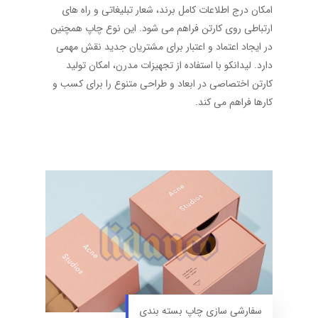
امکان درج اطلاعات کامل برند، شعار تبلیغاتی و راه های
ارتباطی روی کارتن فراهم می شود. این نوع چاپ همچنین
در ایجاد اعتماد و اعتبار برای مشتریان جدید نقش مهمی
دارد. لیدانکو با استفاده از تجهیزات مدرن، امکان تولید
کارتن اختصاصی در ابعاد و طراحی متنوع را برای کسب و
کارها فراهم می کند.
سفارشی سازی چاپ بسته بندی