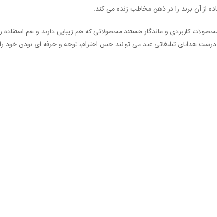
اده از آن برند را در ذهن مخاطب زنده می کند.
محصولات کاربردی و ماندگار هستند محصولاتی که هم زیبایی دارند و هم استفاده 
رست هدایای تبلیغاتی عید می توانند حس احترام، توجه و حرفه ای بودن خود را 