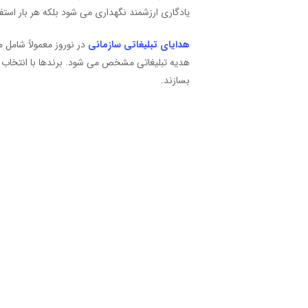
یادگاری ارزشمند نگهداری می شود بلکه هر بار استف
هدایای تبلیغاتی سازمانی
در نوروز معمولاً شامل 
هدیه تبلیغاتی مشخص می شود. برندها با انتخاب د
بسازند.