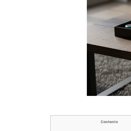
Contents