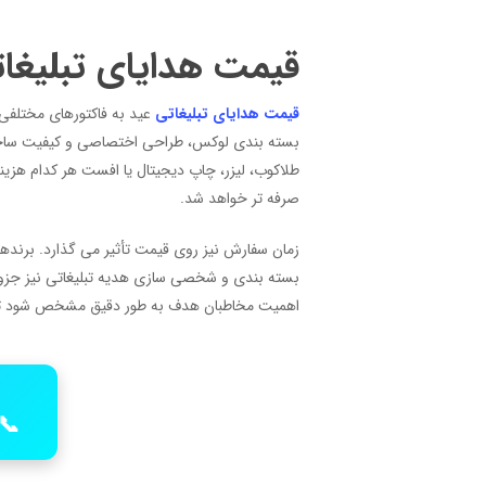
قیمت هدایای تبلیغا
قیمت هدایای تبلیغاتی
عید به فاکتورهای مختلفی 
بسته بندی لوکس، طراحی اختصاصی و کیفیت ساخت 
طلاکوب، لیزر، چاپ دیجیتال یا افست هر کدام هزین
صرفه تر خواهد شد.
زمان سفارش نیز روی قیمت تأثیر می گذارد. برندها
بسته بندی و شخصی سازی هدیه تبلیغاتی نیز جزو ع
اهمیت مخاطبان هدف به طور دقیق مشخص شود تا چاپ
📞 