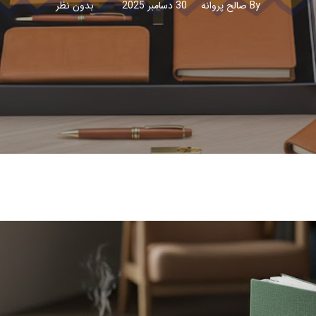
By
صالح پروانه
30 دسامبر 2025
بدون نظر