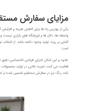
مزایای سفارش مستقیم
یکی از بهترین راه ها برای کاهش هزینه و افزایش 
واسطه ها، دلال ها و فروشگاه های بازاری نیست و س
کاملی بر روند تولید وجود داشته باشد. از انتخاب
است.
علاوه بر این امکان اجرای طراحی اختصاصی دقیق ت
فعالیت می کنند، تجربه بالایی در تولید محصولات 
ثبات رنگ نیز در سفارش مستقیم تضمین شده تر ا