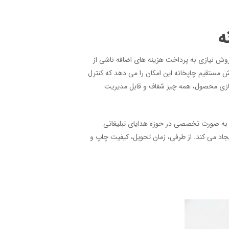
ه
وش نیازی به پرداخت هزینه های اضافه ناشی از
رش مستقیم چاپخانه این امکان را می دهد که کنترل
 سازی محصول، همه چیز شفاف و قابل مدیریت
ه به صورت تخصصی در حوزه هدایای تبلیغاتی
یجاد می کند. از طرفی، زمان تحویل، کیفیت چاپ و