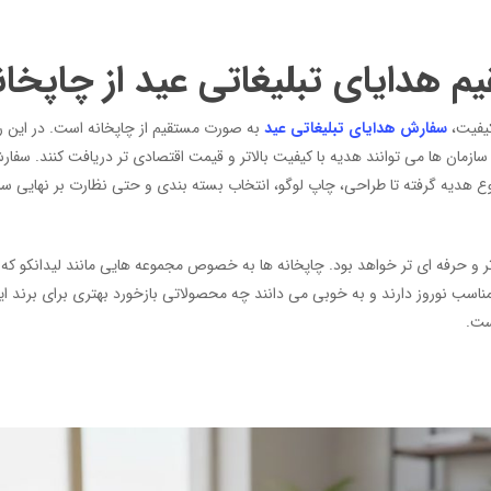
 هدایای تبلیغاتی عید از چاپخان
کیفیت،
سفارش هدایای تبلیغاتی عید
به صورت مستقیم از چاپخانه است. در این ر
ازمان ها می توانند هدیه با کیفیت بالاتر و قیمت اقتصادی تر دریافت کنند. سفا
 نوع هدیه گرفته تا طراحی، چاپ لوگو، انتخاب بسته بندی و حتی نظارت بر نهایی
ر و حرفه ای تر خواهد بود. چاپخانه ها به خصوص مجموعه هایی مانند لیدانکو ک
مناسب نوروز دارند و به خوبی می دانند چه محصولاتی بازخورد بهتری برای برند ا
ست.