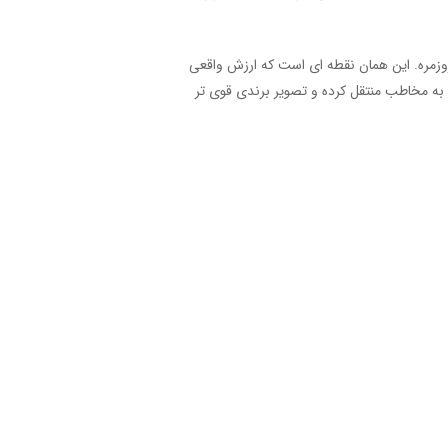
روزمره. این همان نقطه ای است که ارزش واقعی
به مخاطب منتقل کرده و تصویر برندی قوی تر