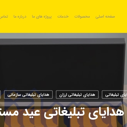
صفحه اصلی
محصولات
خدمات
پروژه های ما
درباره ما
تماس 
یای تبلیغاتی
هدایای تبلیغاتی ارزان
هدایای تبلیغاتی سازمانی
دایای تبلیغاتی عید مستق