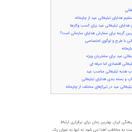
اتی
یم هدایای تبلیغاتی عید از چاپخانه
هدایای تبلیغاتی عید برای کسب وکارها
ترین گزینه برای سفارش هدایای سازمانی است؟
اتی با طرح و لوگوی اختصاصی
پخانه
غاتی عید برای مشتریان ویژه
غاتی اقتصادی اما حرفه ای
ب هدیه تبلیغاتی مناسب عید
 و بسته بندی هدایای تبلیغاتی
یغاتی عید در تیراژهای مختلف از چاپخانه
هنگی ایران بهترین زمان برای برقراری ارتباط
 به مخاطب اهدا می شود نه تنها به عنوان یک