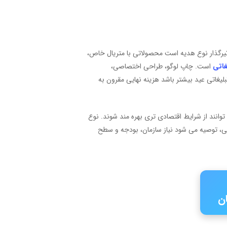
ثیرگذار نوع هدیه است محصولاتی با متریال خاص،
غاتی
است. چاپ لوگو، طراحی اختصاصی،
لیغاتی عید بیشتر باشد هزینه نهایی مقرون به
انند از شرایط اقتصادی تری بهره مند شوند. نوع
ی، توصیه می شود نیاز سازمان، بودجه و سطح
ان