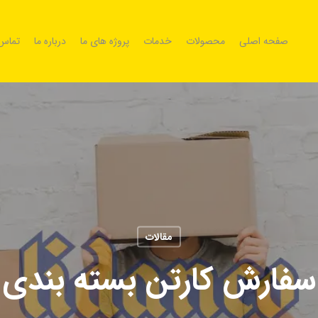
صفحه اصلی
محصولات
خدمات
پروژه های ما
درباره ما
تماس 
مقالات
سفارش کارتن بسته بندی