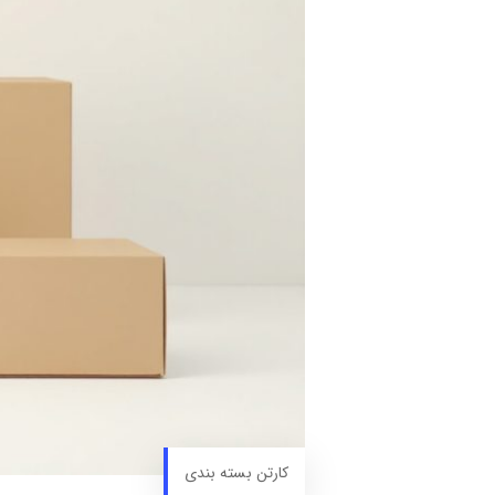
کارتن بسته بندی