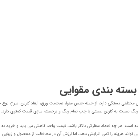
بسته بندی مقوایی
 مختلفی بستگی دارد، از جمله جنس مقوا، ضخامت ورق، ابعاد کارتن، تیراژ، نوع
رنگ نسبت به کارتن لمینتی با چاپ تمام رنگ و برجسته سازی قیمت کمتری دارد.
زینه است. هر چه تعداد سفارش بالاتر باشد، قیمت واحد کاهش می یابد و خرید به 
تواند هزینه را کمی افزایش دهد، اما ارزش آن در محافظت از محصول و زیبایی 