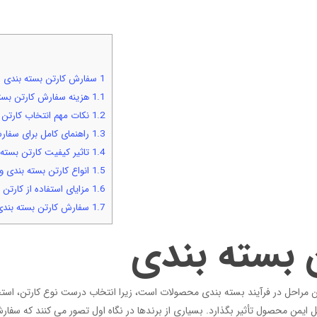
1
سفارش کارتن بسته بندی
1.1
هزینه سفارش کارتن بسته
1.2
نکات مهم انتخاب کارتن ب
1.3
راهنمای کامل برای سفا
1.4
تاثیر کیفیت کارتن بست
1.5
انواع کارتن بسته بندی 
1.6
مزایای استفاده از کارتن
1.7
سفارش کارتن بسته بندی ا
 بسته بندی
ین مراحل در فرآیند بسته بندی محصولات است، زیرا انتخاب درست نوع کارتن، استح
 ایمن محصول تأثیر بگذارد. بسیاری از برندها در نگاه اول تصور می کنند که سف