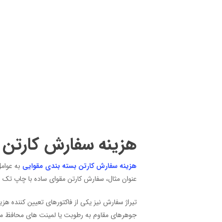
هزینه سفارش کارتن 
هزینه سفارش کارتن بسته بندی مقوایی
به عوامل
عنوان مثال، سفارش کارتن مقوای ساده با چاپ تک 
تیراژ سفارش نیز یکی از فاکتورهای تعیین کننده ه
جوهرهای مقاوم به رطوبت یا لمینت های محافظ می 