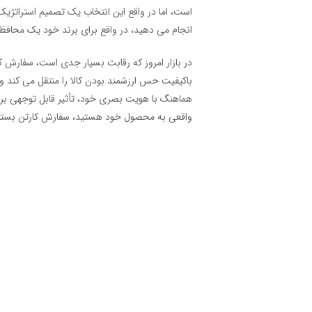
است، اما در واقع این انتخاب یک تصمیم استراتژ
انجام می دهید، در واقع برای برند خود یک محافظ
در بازار امروز که رقابت بسیار جدی است، سفارش 
باکیفیت حس ارزشمند بودن کالا را منتقل می کند و
هماهنگ با هویت بصری خود، تأثیر قابل توجهی بر ت
واقعی به محصول خود هستید، سفارش کارتن بسته ب