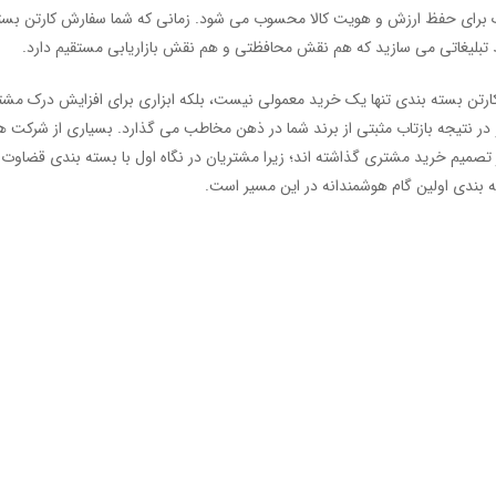
یک برای حفظ ارزش و هویت کالا محسوب می شود. زمانی که شما سفارش کارتن بست
 تبلیغاتی می سازید که هم نقش محافظتی و هم نقش بازاریابی مستقیم دارد.
کارتن بسته بندی تنها یک خرید معمولی نیست، بلکه ابزاری برای افزایش درک مشت
 در نتیجه بازتاب مثبتی از برند شما در ذهن مخاطب می گذارد. بسیاری از شرکت ها
صمیم خرید مشتری گذاشته اند؛ زیرا مشتریان در نگاه اول با بسته بندی قضاوت می 
ندی اولین گام هوشمندانه در این مسیر است.