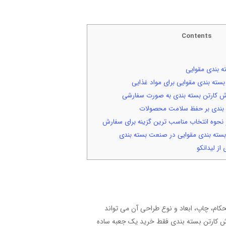
Contents
 بندی مقوایی
سته بندی مقوایی برای مواد غذایی
رش کارتن بسته بندی به صورت سفارشی
ه بندی بر حفظ سلامت محصولات
و نحوه انتخاب مناسب ترین گزینه برای سفارش
 بسته بندی مقوایی در صنعت بسته بندی
ز لیدانکو
کام، چاپ، ابعاد و نوع طراحی آن می تواند
ارش کارتن بسته بندی فقط خرید یک جعبه ساده