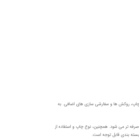
 چاپ، روکش ها و سفارشی سازی های اضافی. به
صرفه تر می شود. همچنین، نوع چاپ و استفاده از
بسته بندی قابل توجه است.