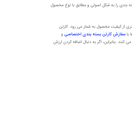
ه بندی را به شکل اصولی و مطابق با نوع محصول
ری از کیفیت محصول به شمار می رود. کارتن
 با
سفارش کارتن بسته بندی اختصاصی
و
کنند. بنابراین، اگر به دنبال اضافه کردن ارزش