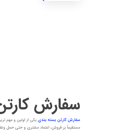
سفارش کارتن
سفارش کارتن بسته بندی
یکی از اولین و مهم تر
مستقیماً بر فروش، اعتماد مشتری و حتی حمل ونقل