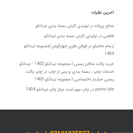
آخرین نظرات
صالح پروانه
در
تولیدی کارتن بسته‌ بندی لیدانکو
فاطمی
در
تولیدی کارتن بسته‌ بندی لیدانکو
ارسام حاجیلو
در
قوطی فلزی چهارگوش |مجموعه لیدانکو
1404
خرید پاکت متالایز پستی | مجموعه لیدانکو 1402 - لیدانکو
خدمات چاپ ، بسته بندی و پس از چاپ
در
چاپ پاکت
پستی حبابدار اختصاصی | مجموعه لیدانکو 1405
porno izle
در
چاپ مهم است مرکز چاپ لیدانکو 1404