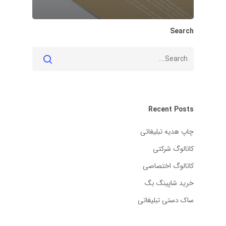
Search
Recent Posts
چاپ هدیه تبلیغاتی
کاتالوگ شرکتی
کاتالوگ اختصاصی
خرید شاپینگ بگ
ساک دستی تبلیغاتی