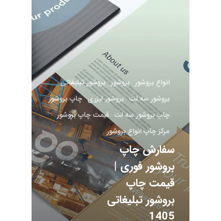
انواع بروشور
بروشور
بروشور تبلیغاتی
بروشور سه لت
بروشور لیزری
چاپ بروشور
چاپ بروشور سه لت
قیمت چاپ بروشور
مرکز چاپ انواع بروشور
سفارش چاپ
بروشور فوری |
قیمت چاپ
بروشور تبلیغاتی
1405