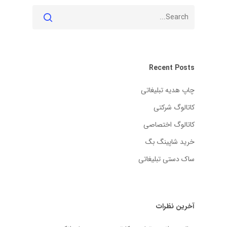
Recent Posts
چاپ هدیه تبلیغاتی
کاتالوگ شرکتی
کاتالوگ اختصاصی
خرید شاپینگ بگ
ساک دستی تبلیغاتی
آخرین نظرات