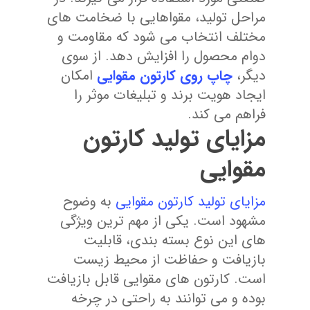
مراحل تولید، مقواهایی با ضخامت های
مختلف انتخاب می شود که مقاومت و
دوام محصول را افزایش دهد. از سوی
دیگر،
چاپ روی کارتون مقوایی
امکان
ایجاد هویت برند و تبلیغات موثر را
فراهم می کند.
مزایای تولید کارتون
مقوایی
مزایای تولید کارتون مقوایی
به وضوح
مشهود است. یکی از مهم ترین ویژگی
های این نوع بسته بندی، قابلیت
بازیافت و حفاظت از محیط زیست
است. کارتون های مقوایی قابل بازیافت
بوده و می توانند به راحتی در چرخه