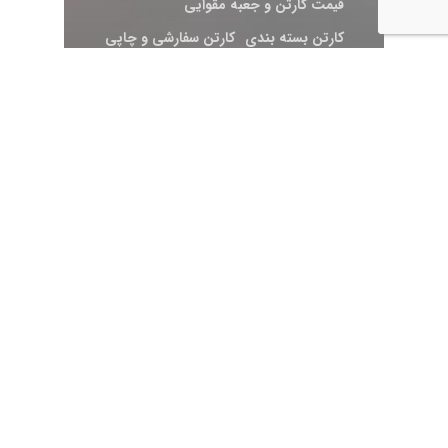
قیمت کارتن و جعبه مقوایی
کارتن بسته بندی
کارتن سفارشی و چاپی
کارتن مقوایی
مقالات
12 نوع کارتن
مقوایی|راهنمای
خرید کارتن
بسته بندی
لیدانکو
Search