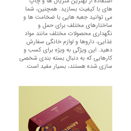
استفاده از بهترین متریال ها و چاپ
های با کیفیت بسازید. همچنین، شما
می توانید جعبه هایی با ضخامت ها و
ساختارهای مختلف برای حمل و
نگهداری محصولات مختلف مانند مواد
غذایی، داروها و لوازم خانگی سفارش
دهید. این ویژگی به ویژه برای کسب و
کارهایی که به دنبال بسته بندی شخصی
سازی شده هستند، بسیار مفید است.