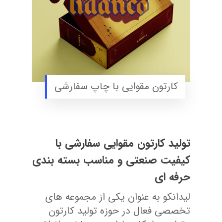
کارتون مقوایی با چاپ سفارشی
تولید کارتون مقوایی سفارشی با
کیفیت صنعتی و مناسب بسته بندی
حرفه ای
لیدانکو به عنوان یکی از مجموعه های
تخصصی فعال در حوزه تولید کارتون