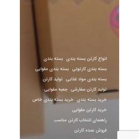
انواع کارتن بسته بندی
بسته بندی
بسته بندی کارتونی
بسته بندی مقوایی
بسته بندی مواد غذایی
تولید کارتن
تولید کارتن سفارشی
جعبه مقوایی
خرید بسته بندی
خرید بسته بندی خاص
خرید کارتن مقوایی
راهنمای انتخاب کارتن مناسب
فروش عمده کارتن