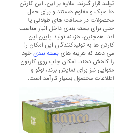
تولید قرار گیرند. علاوه بر این، این کارتن
ها سبک و مقاوم هستند و برای حمل
محصولات در مسافت های طولانی یا
حتی برای بسته بندی داخل انبار مناسب
اند. همچنین، هزینه تولید پایین این
کارتن ها به تولیدکنندگان این امکان را
می دهد که هزینه های
بسته بندی
خود
را کاهش دهند. امکان چاپ روی کارتون
مقوایی نیز برای نمایش برند، لوگو و
اطلاعات محصول بسیار کارآمد است.