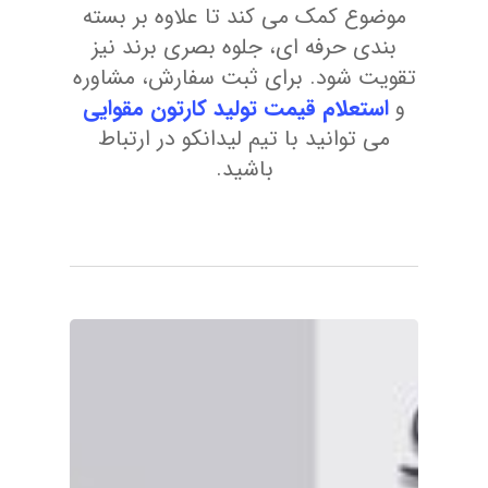
موضوع کمک می کند تا علاوه بر بسته
بندی حرفه ای، جلوه بصری برند نیز
تقویت شود. برای ثبت سفارش، مشاوره
و
استعلام قیمت تولید کارتون مقوایی
می توانید با تیم لیدانکو در ارتباط
باشید.