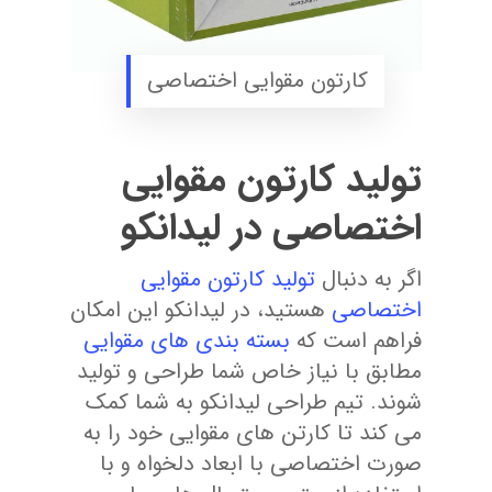
کارتون مقوایی اختصاصی
تولید کارتون مقوایی
اختصاصی در لیدانکو
اگر به دنبال
تولید کارتون مقوایی
اختصاصی
هستید، در لیدانکو این امکان
فراهم است که
بسته بندی های مقوایی
مطابق با نیاز خاص شما طراحی و تولید
شوند. تیم طراحی لیدانکو به شما کمک
می کند تا کارتن های مقوایی خود را به
صورت اختصاصی با ابعاد دلخواه و با