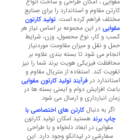
مقوایی ، امکان طراحی و ساخت انواع
کارتن مقاوم و استاندارد را برای صنایع
مختلف فراهم کرده است.
تولید کارتون
مقوایی
در این مجموعه بر اساس نیاز هر
کسب و کار، نوع محصول، وزن، شرایط
حمل و نقل و میزان مقاومت موردنیاز
انجام می شود تا بسته بندی علاوه بر
محافظت فیزیکی هویت برند شما را نیز
تقویت کند. استفاده از متریال مقاوم و
استاندارد در
فرآیند تولید کارتون مقوایی
باعث افزایش دوام و ایمنی بسته ها در
زمان انبارداری و ارسال می شود.
اگر به دنبال
کارتن های اختصاصی با
چاپ برند
هستید امکان تولید کارتون
مقوایی در ابعاد دلخواه و با طراحی
سفارشی در لیدانکو وجود دارد. این