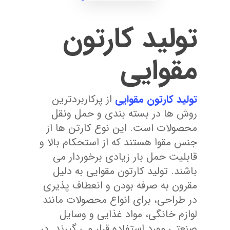
تولید کارتون
مقوایی
تولید کارتون مقوایی
از پرکاربردترین
روش ها در بسته بندی و حمل ونقل
محصولات است. این نوع کارتن ها از
جنس مقوا هستند که از استحکام بالا و
قابلیت حمل بار زیادی برخوردار می
باشند. تولید کارتون مقوایی به دلیل
مقرون به صرفه بودن و انعطاف پذیری
در طراحی، برای انواع محصولات مانند
لوازم خانگی، مواد غذایی و وسایل
صنعتی مورد استفاده قرار می گیرند. در