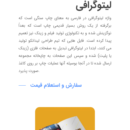
لیتوگرافی
واژه لیتوگرافی در فارسی به معنای چاپ سنگی است که
برگرفته از یک روش بسیار قدیمی چاپ است که بعداً
نوگزینش شده و به تکنولوژی تولید فیلم و زینک نیز تعمیم
پیدا کرده است. فایل هایی که تیم طراحی لیدانکو تولید
می کنند، ابتدا در لیتوگرافی تبدیل به صفحات فلزی (زینک
یا پلیت) شده و سپس این صفحات به چاپخانه مجموعه
ارسال شده تا در آنجا بوسیله آنها عملیات چاپ بر روی کاغذ
صورت پذیرد.
سفارش و استعلام قیمت