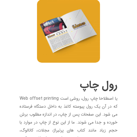
رول
چاپ
Web offset printing یا اصطلاحا چاپ رول، روشی است
که در آن یک رول پیوسته کاغذ به داخل دستگاه فرستاده
می شود. این صفحات پس از چاپ، در اندازه مطلوب برش
خورده و جدا می شوند. ما از این نوع از چاپ در موارد با
حجم زیاد مانند کتاب های پرتیراژ، مجلات، کاتالوگ،