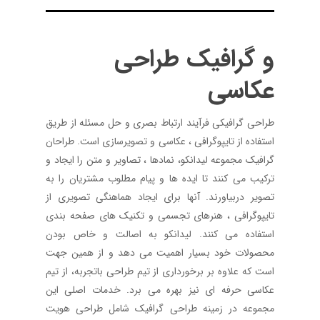
و
گرافیک
طراحی
عکاسی
طراحی گرافیکی فرآیند ارتباط بصری و حل مسئله از طریق
استفاده از تایپوگرافی ، عکاسی و تصویرسازی است. طراحان
گرافیک مجموعه لیدانکو، نمادها ، تصاویر و متن را ایجاد و
ترکیب می کنند تا ایده ها و پیام مطلوب مشتریان را به
تصویر دربیاورند. آنها برای ایجاد هماهنگی تصویری از
تایپوگرافی ، هنرهای تجسمی و تکنیک های صفحه بندی
استفاده می کنند. لیدانکو به اصالت و خاص بودن
محصولات خود بسیار اهمیت می دهد و از همین جهت
است که علاوه بر برخورداری از تیم طراحی باتجربه، از تیم
عکاسی حرفه ای نیز بهره می برد. خدمات اصلی این
مجموعه در زمینه طراحی گرافیک شامل طراحی هویت