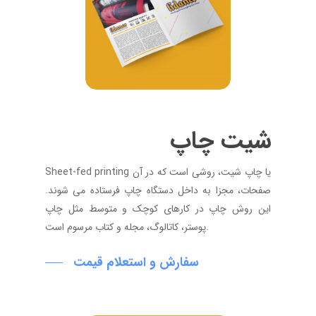
شیت
چاپ
Sheet-fed printing یا چاپ شیت، روشی است که در آن
صفحات، مجزا به داخل دستگاه چاپ فرستاده می شوند.
این روش چاپ در کارهای کوچک و متوسط مثل چاپ
پوستر، کاتالوگ، مجله و کتاب مرسوم است.
سفارش و استعلام قیمت