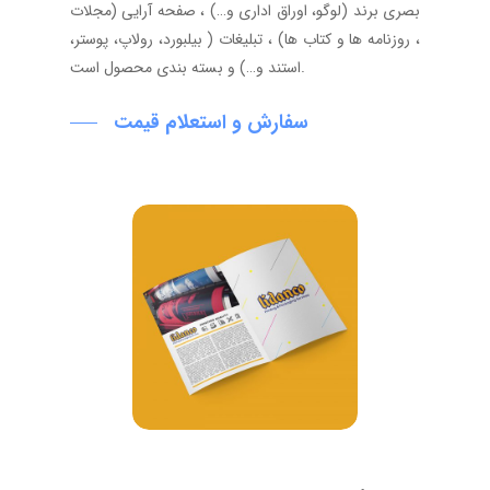
بصری برند (لوگو، اوراق اداری و…) ، صفحه آرایی (مجلات
، روزنامه ها و کتاب ها) ، تبلیغات ( بیلبورد، رولاپ، پوستر،
استند و…) و بسته بندی محصول است.
سفارش و استعلام قیمت