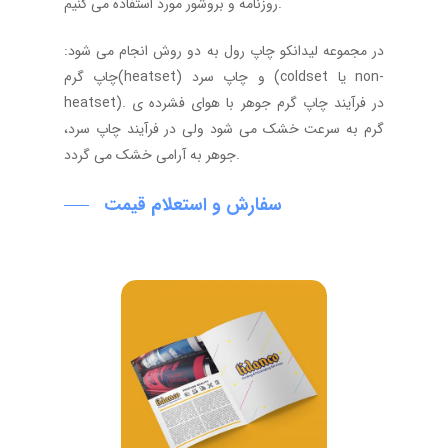
روزنامه و بروشور مورد استفاده می کنیم.
در مجموعه لیدانکو چاپ رول به دو روش انجام می شود:
چاپ گرم(heatset) و چاپ سرد (coldset یا non-
heatset). در فرآیند چاپ گرم جوهر با هوای فشرده ی
گرم به سرعت خشک می شود ولی در فرآیند چاپ سرد،
جوهر به آرامی خشک می گردد.
سفارش و استعلام قیمت