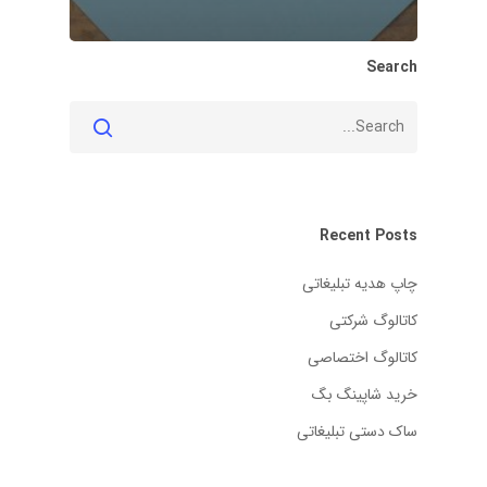
Search
Recent Posts
چاپ هدیه تبلیغاتی
کاتالوگ شرکتی
کاتالوگ اختصاصی
خرید شاپینگ بگ
ساک دستی تبلیغاتی