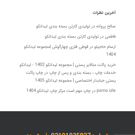
آخرین نظرات
صالح پروانه
در
تولیدی کارتن بسته‌ بندی لیدانکو
فاطمی
در
تولیدی کارتن بسته‌ بندی لیدانکو
ارسام حاجیلو
در
قوطی فلزی چهارگوش |مجموعه لیدانکو
1404
خرید پاکت متالایز پستی | مجموعه لیدانکو 1402 - لیدانکو
خدمات چاپ ، بسته بندی و پس از چاپ
در
چاپ پاکت
پستی حبابدار اختصاصی | مجموعه لیدانکو 1405
porno izle
در
چاپ مهم است مرکز چاپ لیدانکو 1404